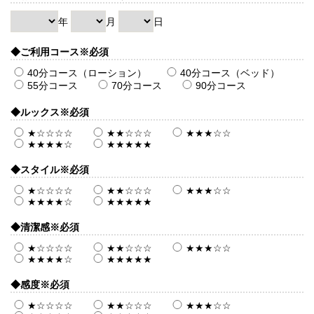
年
月
日
◆ご利用コース
※必須
40分コース（ローション）
40分コース（ベッド）
55分コース
70分コース
90分コース
◆ルックス
※必須
★☆☆☆☆
★★☆☆☆
★★★☆☆
★★★★☆
★★★★★
◆スタイル
※必須
★☆☆☆☆
★★☆☆☆
★★★☆☆
★★★★☆
★★★★★
◆清潔感
※必須
★☆☆☆☆
★★☆☆☆
★★★☆☆
★★★★☆
★★★★★
◆感度
※必須
★☆☆☆☆
★★☆☆☆
★★★☆☆