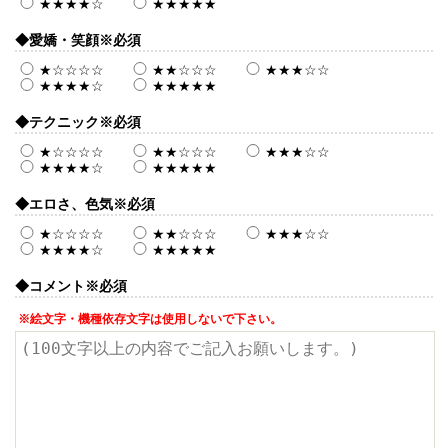
★★★★☆
★★★★★
◆愛嬌・笑顔
※必須
★☆☆☆☆
★★☆☆☆
★★★☆☆
★★★★☆
★★★★★
◆テクニック
※必須
★☆☆☆☆
★★☆☆☆
★★★☆☆
★★★★☆
★★★★★
◆エロさ、色気
※必須
★☆☆☆☆
★★☆☆☆
★★★☆☆
★★★★☆
★★★★★
◆コメント
※必須
※絵文字・機種依存文字は使用しないで下さい。